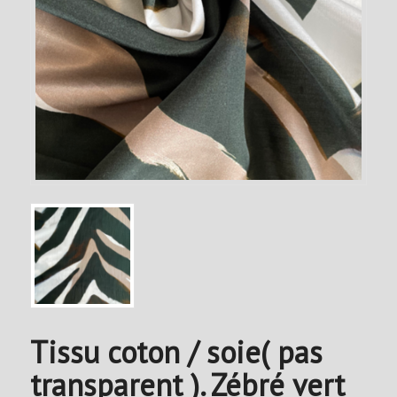
Tissu coton / soie( pas
transparent ). Zébré vert