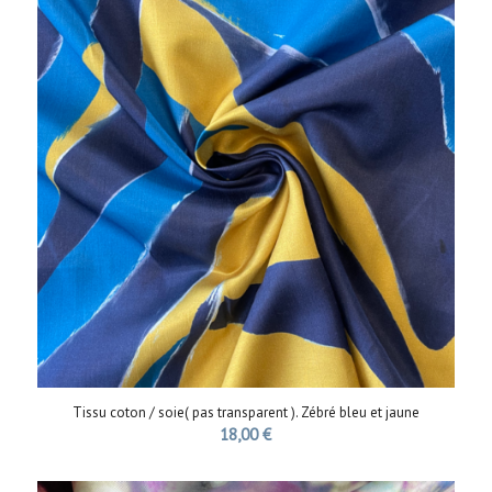
Tissu coton / soie( pas transparent ). Zébré bleu et jaune
18,00
€