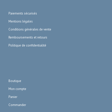
Paiements sécurisés
Mentions légales
Conditions générales de vente
Remboursements et retours
Politique de confidentialité
Boutique
Mon compte
Panier
Commander