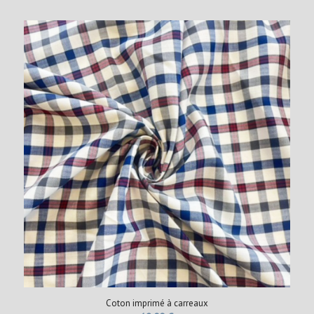
Coton imprimé à carreaux