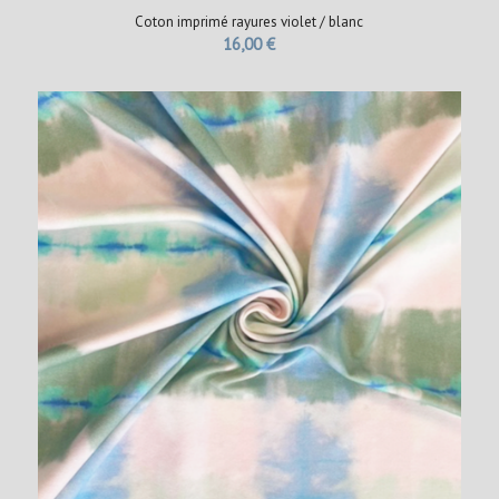
Coton imprimé rayures violet / blanc
16,00
€