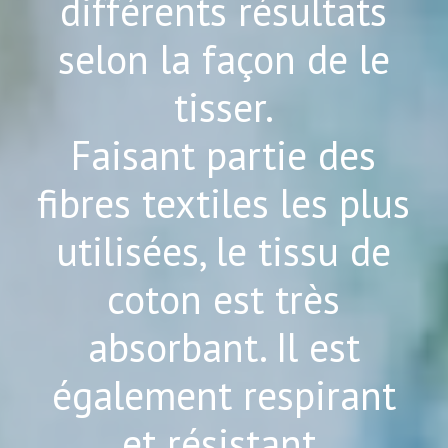
différents résultats
selon la façon de le
tisser.
Faisant partie des
fibres textiles les plus
utilisées, le tissu de
coton est très
absorbant. Il est
également respirant
et résistant.