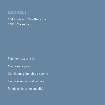
ECOTISSUS
164 Boulevard Mireille Lauze
13010 Marseille
Paiements sécurisés
Mentions légales
Conditions générales de vente
Remboursements et retours
Politique de confidentialité