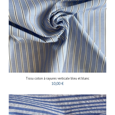
Tissu coton à rayures verticale bleu et blanc
10,00
€