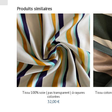
Produits similaires
Tissu 100% soie ( pas transparent ) à rayures
Tissu coton 
colorées
32,00
€