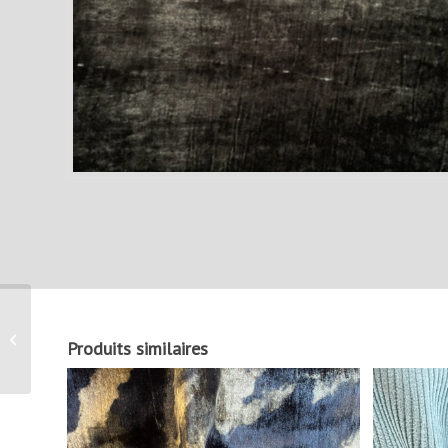
Tissu Velours
Produits similaires