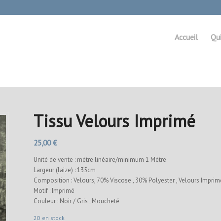
Accueil
Qu
Tissu Velours Imprimé
25,00
€
Unité de vente : mètre linéaire/minimum 1 Mètre
Largeur (laize) : 135cm
Composition : Velours, 70% Viscose , 30% Polyester , Velours Imprim
Motif : Imprimé
Couleur : Noir / Gris , Moucheté
20 en stock