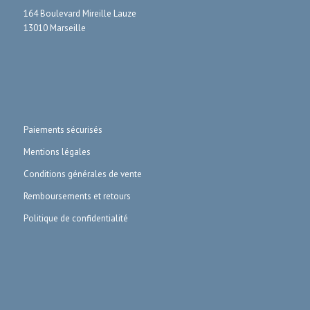
164 Boulevard Mireille Lauze
13010 Marseille
Paiements sécurisés
Mentions légales
Conditions générales de vente
Remboursements et retours
Politique de confidentialité