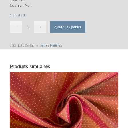
Couleur : Noir
3 en stock
Ajouter au panier
UGS :
LI91
Catégorie :
Autres Matières
Produits similaires