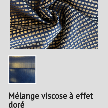
Mélange viscose à effet
doré