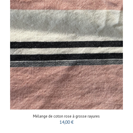
Mélange de coton rose à grosse rayures
14,00
€