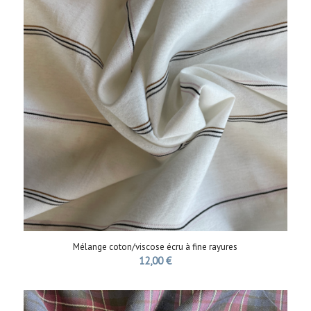
Mélange coton/viscose écru à fine rayures
12,00
€