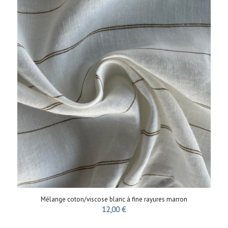
Mélange coton/viscose blanc à fine rayures marron
12,00
€