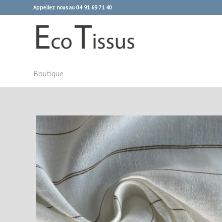
Appellez nous au 04 91 69 71 40
Boutique