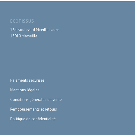
ECOTISSUS
164 Boulevard Mireille Lauze
13010 Marseille
Paiements sécurisés
Mentions légales
Conditions générales de vente
Remboursements et retours
Politique de confidentialité