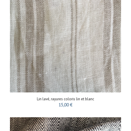
Lin lavé, rayures coloris lin et blanc
15,00
€