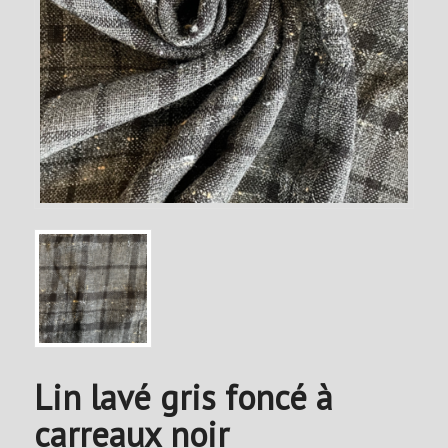
Lin lavé gris foncé à
carreaux noir