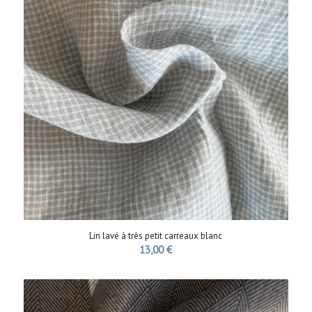
Lin lavé à très petit carreaux blanc
13,00
€