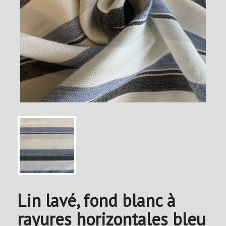
Lin lavé, fond blanc à
rayures horizontales bleu