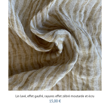
Lin lavé, effet gaufré, rayures effet zébré moutarde et écru
15,00
€