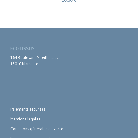
ECOTISSUS
164 Boulevard Mireille Lauze
13010 Marseille
Paiements sécurisés
Mentions légales
Conditions générales de vente