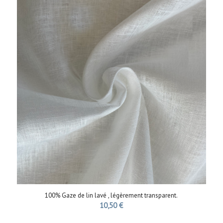
100% Gaze de lin lavé , légèrement transparent.
10,50
€