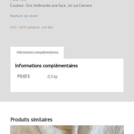
Couleur : Gris Anthracite une face , lin sur l’envers
Rupture de stock
UGS :
LI09
Catégorie :
Lin Uni
Informations complémentaires
Informations complémentaires
POIDS
0,3 kg
Produits similaires