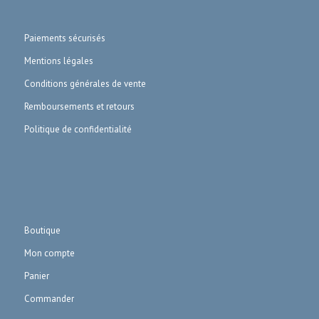
Paiements sécurisés
Mentions légales
Conditions générales de vente
Remboursements et retours
Politique de confidentialité
Boutique
Mon compte
Panier
Commander