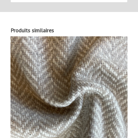
Produits similaires